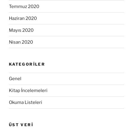
Temmuz 2020
Haziran 2020
Mayıs 2020
Nisan 2020
KATEGORILER
Genel
Kitap İncelemeleri
Okuma Listeleri
ÜST VERI