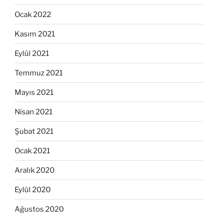
Ocak 2022
Kasım 2021
Eylül 2021
Temmuz 2021
Mayıs 2021
Nisan 2021
Şubat 2021
Ocak 2021
Aralık 2020
Eylül 2020
Ağustos 2020