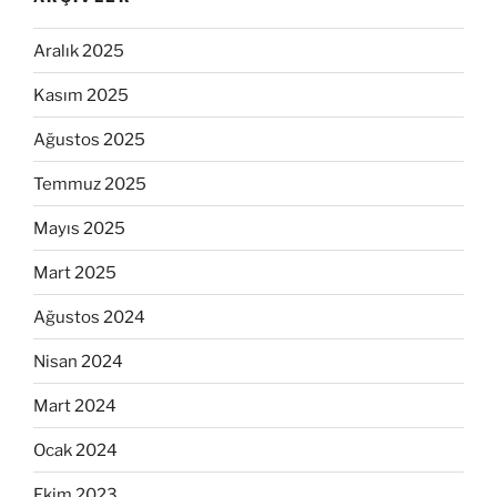
Aralık 2025
Kasım 2025
Ağustos 2025
Temmuz 2025
Mayıs 2025
Mart 2025
Ağustos 2024
Nisan 2024
Mart 2024
Ocak 2024
Ekim 2023