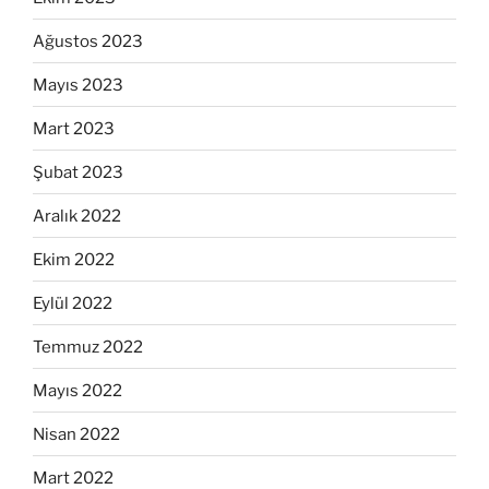
Ağustos 2023
Mayıs 2023
Mart 2023
Şubat 2023
Aralık 2022
Ekim 2022
Eylül 2022
Temmuz 2022
Mayıs 2022
Nisan 2022
Mart 2022