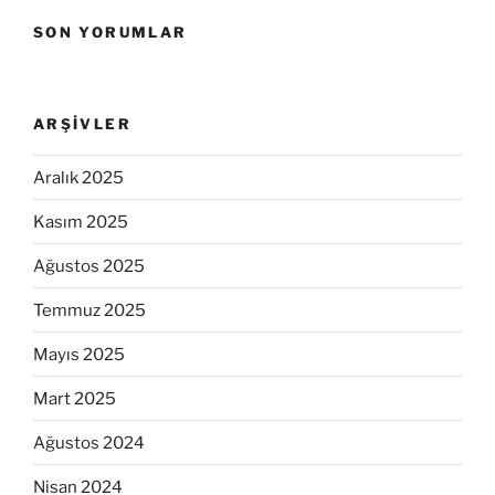
SON YORUMLAR
ARŞIVLER
Aralık 2025
Kasım 2025
Ağustos 2025
Temmuz 2025
Mayıs 2025
Mart 2025
Ağustos 2024
Nisan 2024