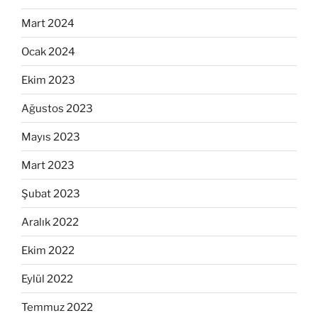
Mart 2024
Ocak 2024
Ekim 2023
Ağustos 2023
Mayıs 2023
Mart 2023
Şubat 2023
Aralık 2022
Ekim 2022
Eylül 2022
Temmuz 2022