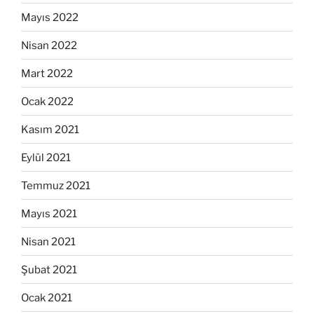
Mayıs 2022
Nisan 2022
Mart 2022
Ocak 2022
Kasım 2021
Eylül 2021
Temmuz 2021
Mayıs 2021
Nisan 2021
Şubat 2021
Ocak 2021