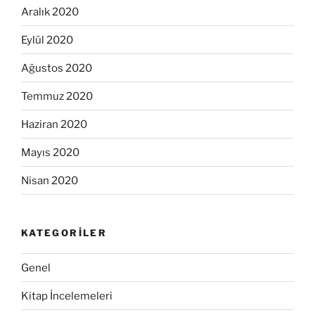
Aralık 2020
Eylül 2020
Ağustos 2020
Temmuz 2020
Haziran 2020
Mayıs 2020
Nisan 2020
KATEGORILER
Genel
Kitap İncelemeleri