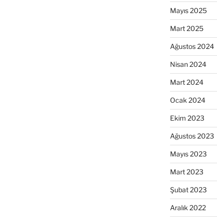
Mayıs 2025
Mart 2025
Ağustos 2024
Nisan 2024
Mart 2024
Ocak 2024
Ekim 2023
Ağustos 2023
Mayıs 2023
Mart 2023
Şubat 2023
Aralık 2022