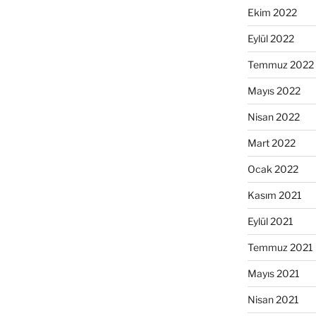
Ekim 2022
Eylül 2022
Temmuz 2022
Mayıs 2022
Nisan 2022
Mart 2022
Ocak 2022
Kasım 2021
Eylül 2021
Temmuz 2021
Mayıs 2021
Nisan 2021