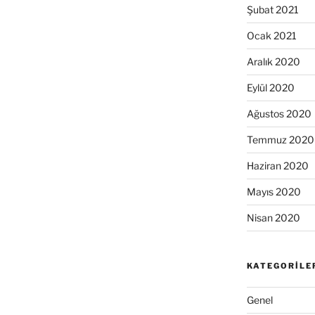
Şubat 2021
Ocak 2021
Aralık 2020
Eylül 2020
Ağustos 2020
Temmuz 2020
Haziran 2020
Mayıs 2020
Nisan 2020
KATEGORILE
Genel