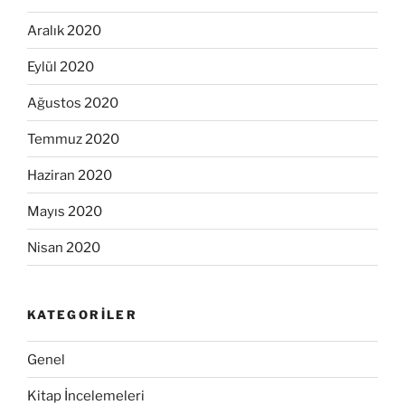
Aralık 2020
Eylül 2020
Ağustos 2020
Temmuz 2020
Haziran 2020
Mayıs 2020
Nisan 2020
KATEGORILER
Genel
Kitap İncelemeleri