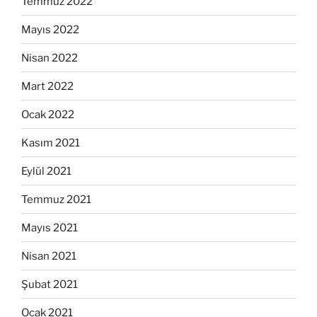
Temmuz 2022
Mayıs 2022
Nisan 2022
Mart 2022
Ocak 2022
Kasım 2021
Eylül 2021
Temmuz 2021
Mayıs 2021
Nisan 2021
Şubat 2021
Ocak 2021