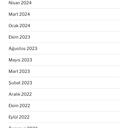
Nisan 2024
Mart 2024
Ocak 2024
Ekim 2023
Ağustos 2023
Mayıs 2023
Mart 2023
Şubat 2023
Aralık 2022
Ekim 2022
Eylül 2022