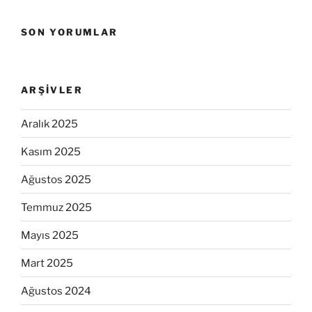
SON YORUMLAR
ARŞIVLER
Aralık 2025
Kasım 2025
Ağustos 2025
Temmuz 2025
Mayıs 2025
Mart 2025
Ağustos 2024