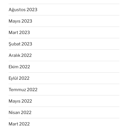
Ağustos 2023
Mayıs 2023
Mart 2023
Şubat 2023
Aralık 2022
Ekim 2022
Eylül 2022
Temmuz 2022
Mayıs 2022
Nisan 2022
Mart 2022