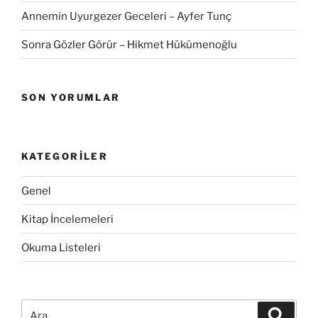
Annemin Uyurgezer Geceleri – Ayfer Tunç
Sonra Gözler Görür – Hikmet Hükümenoğlu
SON YORUMLAR
KATEGORILER
Genel
Kitap İncelemeleri
Okuma Listeleri
Ara:
Ara