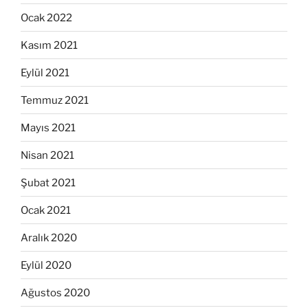
Ocak 2022
Kasım 2021
Eylül 2021
Temmuz 2021
Mayıs 2021
Nisan 2021
Şubat 2021
Ocak 2021
Aralık 2020
Eylül 2020
Ağustos 2020