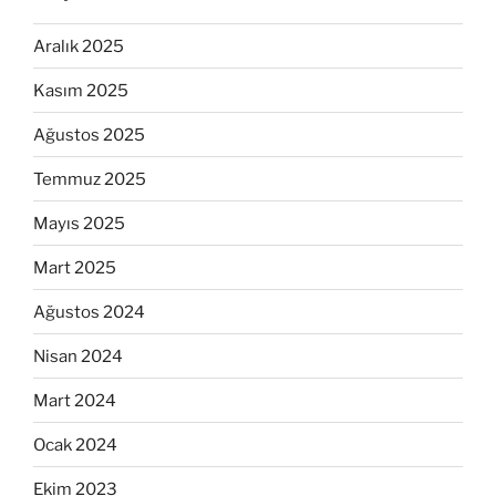
Aralık 2025
Kasım 2025
Ağustos 2025
Temmuz 2025
Mayıs 2025
Mart 2025
Ağustos 2024
Nisan 2024
Mart 2024
Ocak 2024
Ekim 2023