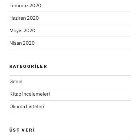
Temmuz 2020
Haziran 2020
Mayıs 2020
Nisan 2020
KATEGORILER
Genel
Kitap İncelemeleri
Okuma Listeleri
ÜST VERI