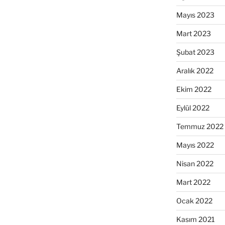
Mayıs 2023
Mart 2023
Şubat 2023
Aralık 2022
Ekim 2022
Eylül 2022
Temmuz 2022
Mayıs 2022
Nisan 2022
Mart 2022
Ocak 2022
Kasım 2021