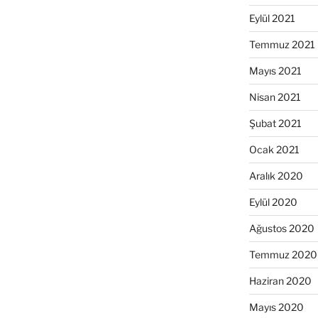
Eylül 2021
Temmuz 2021
Mayıs 2021
Nisan 2021
Şubat 2021
Ocak 2021
Aralık 2020
Eylül 2020
Ağustos 2020
Temmuz 2020
Haziran 2020
Mayıs 2020