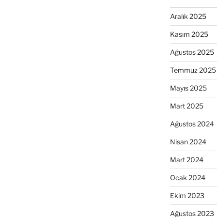
Aralık 2025
Kasım 2025
Ağustos 2025
Temmuz 2025
Mayıs 2025
Mart 2025
Ağustos 2024
Nisan 2024
Mart 2024
Ocak 2024
Ekim 2023
Ağustos 2023