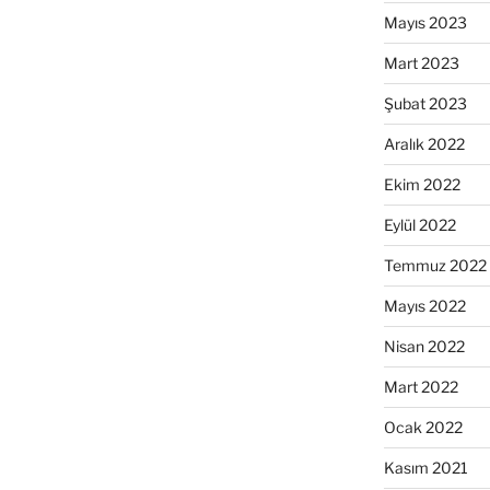
Mayıs 2023
Mart 2023
Şubat 2023
Aralık 2022
Ekim 2022
Eylül 2022
Temmuz 2022
Mayıs 2022
Nisan 2022
Mart 2022
Ocak 2022
Kasım 2021