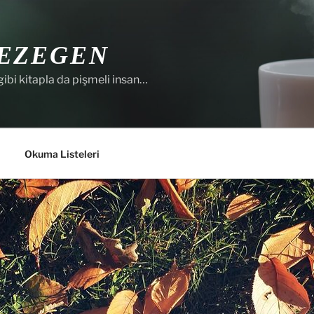
EZEGEN
gibi kitapla da pişmeli insan…
Okuma Listeleri