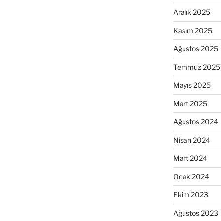
Aralık 2025
Kasım 2025
Ağustos 2025
Temmuz 2025
Mayıs 2025
Mart 2025
Ağustos 2024
Nisan 2024
Mart 2024
Ocak 2024
Ekim 2023
Ağustos 2023