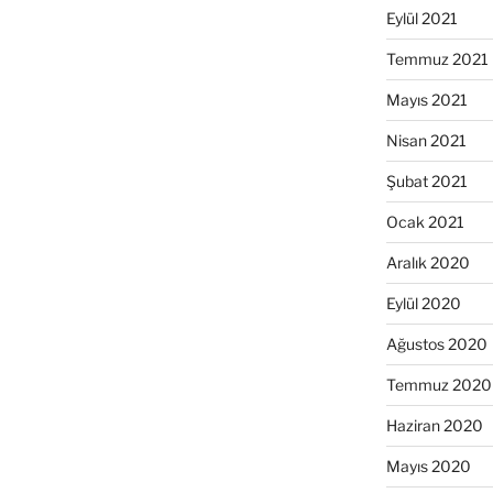
Eylül 2021
Temmuz 2021
Mayıs 2021
Nisan 2021
Şubat 2021
Ocak 2021
Aralık 2020
Eylül 2020
Ağustos 2020
Temmuz 2020
Haziran 2020
Mayıs 2020