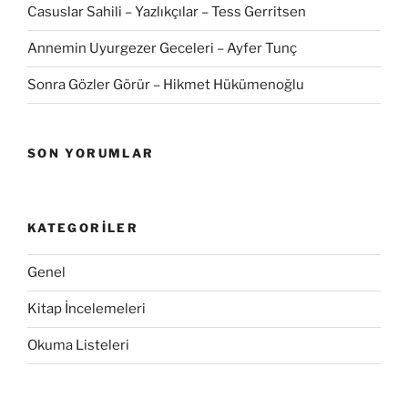
Casuslar Sahili – Yazlıkçılar – Tess Gerritsen
Annemin Uyurgezer Geceleri – Ayfer Tunç
Sonra Gözler Görür – Hikmet Hükümenoğlu
SON YORUMLAR
KATEGORILER
Genel
Kitap İncelemeleri
Okuma Listeleri