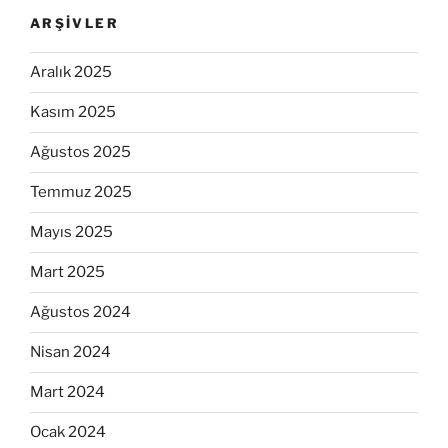
ARŞIVLER
Aralık 2025
Kasım 2025
Ağustos 2025
Temmuz 2025
Mayıs 2025
Mart 2025
Ağustos 2024
Nisan 2024
Mart 2024
Ocak 2024