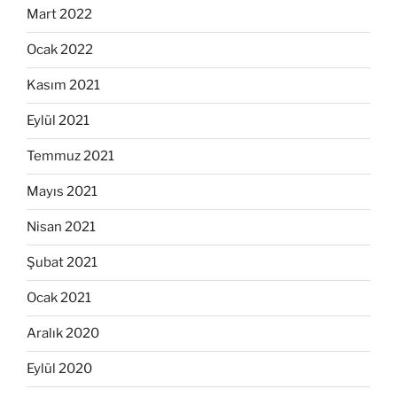
Mart 2022
Ocak 2022
Kasım 2021
Eylül 2021
Temmuz 2021
Mayıs 2021
Nisan 2021
Şubat 2021
Ocak 2021
Aralık 2020
Eylül 2020