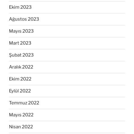
Ekim 2023
Ağustos 2023
Mayıs 2023
Mart 2023
Şubat 2023
Aralık 2022
Ekim 2022
Eylül 2022
Temmuz 2022
Mayıs 2022
Nisan 2022