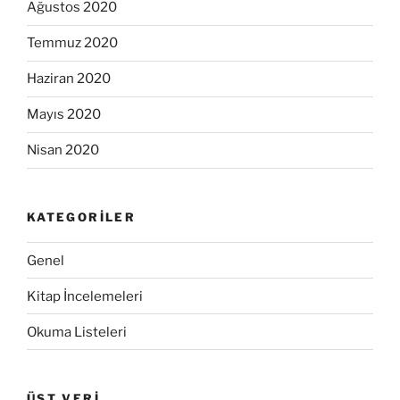
Ağustos 2020
Temmuz 2020
Haziran 2020
Mayıs 2020
Nisan 2020
KATEGORILER
Genel
Kitap İncelemeleri
Okuma Listeleri
ÜST VERI