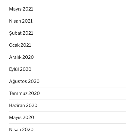
Mayıs 2021
Nisan 2021
Şubat 2021
Ocak 2021
Aralık 2020
Eylül 2020
Ağustos 2020
Temmuz 2020
Haziran 2020
Mayıs 2020
Nisan 2020