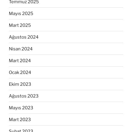
Temmuz 2025
Mayıs 2025
Mart 2025
Ağustos 2024
Nisan 2024
Mart 2024
Ocak 2024
Ekim 2023
Ağustos 2023
Mayıs 2023
Mart 2023
Şubat 2023