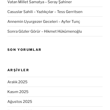
Vatan Millet Samatya – Seray Şahiner
Casuslar Sahili – Yazlıkçılar – Tess Gerritsen
Annemin Uyurgezer Geceleri – Ayfer Tunç
Sonra Gözler Görür – Hikmet Hükümenoğlu
SON YORUMLAR
ARŞIVLER
Aralık 2025
Kasım 2025
Ağustos 2025