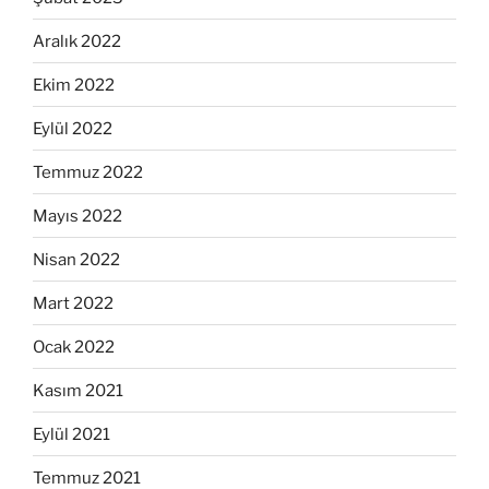
Aralık 2022
Ekim 2022
Eylül 2022
Temmuz 2022
Mayıs 2022
Nisan 2022
Mart 2022
Ocak 2022
Kasım 2021
Eylül 2021
Temmuz 2021