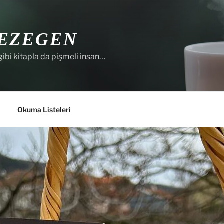
EZEGEN
gibi kitapla da pişmeli insan…
Okuma Listeleri