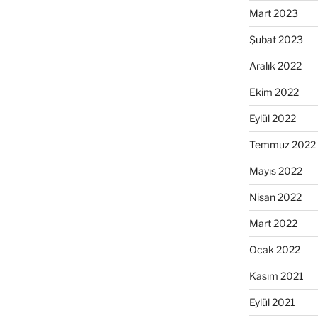
Mart 2023
Şubat 2023
Aralık 2022
Ekim 2022
Eylül 2022
Temmuz 2022
Mayıs 2022
Nisan 2022
Mart 2022
Ocak 2022
Kasım 2021
Eylül 2021