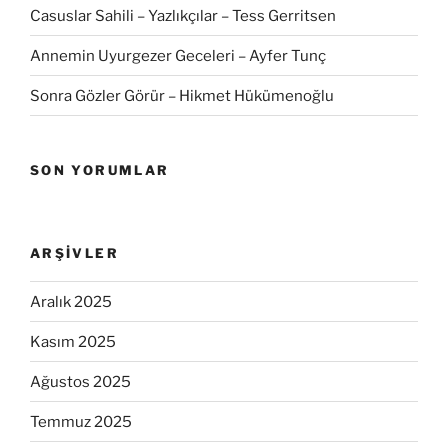
Casuslar Sahili – Yazlıkçılar – Tess Gerritsen
Annemin Uyurgezer Geceleri – Ayfer Tunç
Sonra Gözler Görür – Hikmet Hükümenoğlu
SON YORUMLAR
ARŞIVLER
Aralık 2025
Kasım 2025
Ağustos 2025
Temmuz 2025