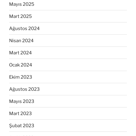
Mayıs 2025
Mart 2025
Ağustos 2024
Nisan 2024
Mart 2024
Ocak 2024
Ekim 2023
Ağustos 2023
Mayıs 2023
Mart 2023
Şubat 2023