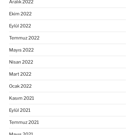
Aralık 2022
Ekim 2022
Eylül 2022
Temmuz 2022
Mayıs 2022
Nisan 2022
Mart 2022
Ocak 2022
Kasım 2021
Eylül 2021
Temmuz 2021
Mayıs 2021