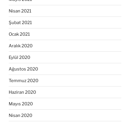
Nisan 2021
Şubat 2021
Ocak 2021
Aralık 2020
Eylül 2020
Ağustos 2020
Temmuz 2020
Haziran 2020
Mayıs 2020
Nisan 2020