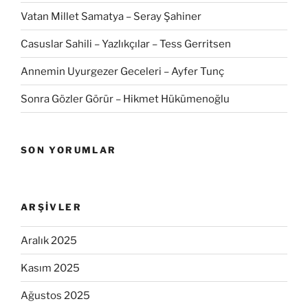
Vatan Millet Samatya – Seray Şahiner
Casuslar Sahili – Yazlıkçılar – Tess Gerritsen
Annemin Uyurgezer Geceleri – Ayfer Tunç
Sonra Gözler Görür – Hikmet Hükümenoğlu
SON YORUMLAR
ARŞIVLER
Aralık 2025
Kasım 2025
Ağustos 2025