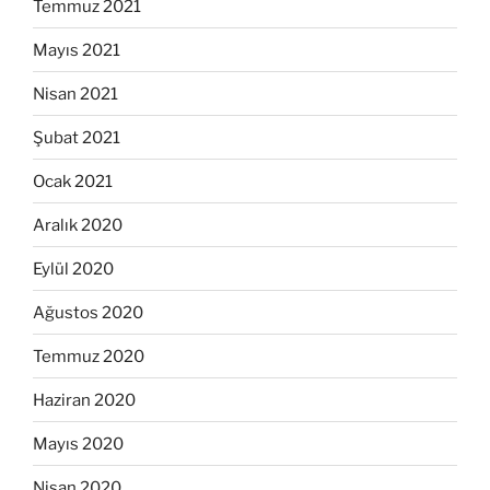
Temmuz 2021
Mayıs 2021
Nisan 2021
Şubat 2021
Ocak 2021
Aralık 2020
Eylül 2020
Ağustos 2020
Temmuz 2020
Haziran 2020
Mayıs 2020
Nisan 2020