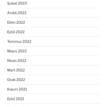
Şubat 2023
Aralık 2022
Ekim 2022
Eylül 2022
Temmuz 2022
Mayıs 2022
Nisan 2022
Mart 2022
Ocak 2022
Kasım 2021
Eylül 2021