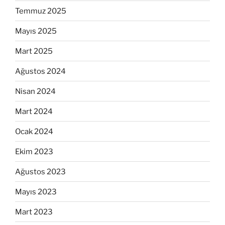
Temmuz 2025
Mayıs 2025
Mart 2025
Ağustos 2024
Nisan 2024
Mart 2024
Ocak 2024
Ekim 2023
Ağustos 2023
Mayıs 2023
Mart 2023