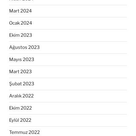
Mart 2024
Ocak 2024
Ekim 2023
Ağustos 2023
Mayıs 2023
Mart 2023
Şubat 2023
Aralık 2022
Ekim 2022
Eylül 2022
Temmuz 2022