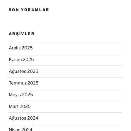
SON YORUMLAR
ARŞIVLER
Aralık 2025
Kasım 2025
Ağustos 2025
Temmuz 2025
Mayıs 2025
Mart 2025
Ağustos 2024
Nisan 2024