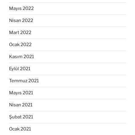
Mayıs 2022
Nisan 2022
Mart 2022
Ocak 2022
Kasım 2021
Eylül 2021
Temmuz 2021
Mayıs 2021
Nisan 2021
Şubat 2021
Ocak 2021