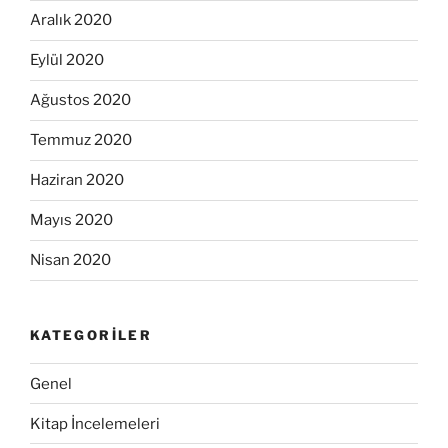
Aralık 2020
Eylül 2020
Ağustos 2020
Temmuz 2020
Haziran 2020
Mayıs 2020
Nisan 2020
KATEGORILER
Genel
Kitap İncelemeleri