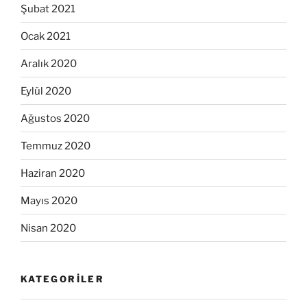
Şubat 2021
Ocak 2021
Aralık 2020
Eylül 2020
Ağustos 2020
Temmuz 2020
Haziran 2020
Mayıs 2020
Nisan 2020
KATEGORILER