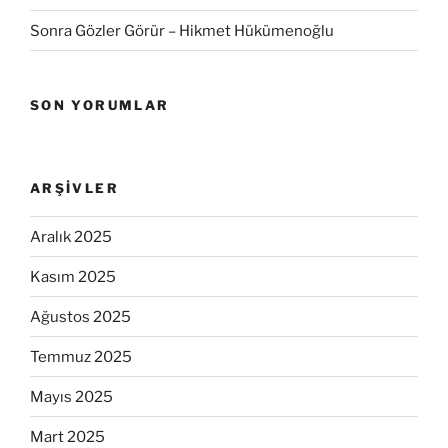
Sonra Gözler Görür – Hikmet Hükümenoğlu
SON YORUMLAR
ARŞIVLER
Aralık 2025
Kasım 2025
Ağustos 2025
Temmuz 2025
Mayıs 2025
Mart 2025