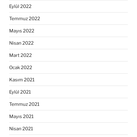
Eylül 2022
Temmuz 2022
Mayıs 2022
Nisan 2022
Mart 2022
Ocak 2022
Kasım 2021
Eylül 2021
Temmuz 2021
Mayıs 2021
Nisan 2021