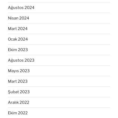
Ağustos 2024
Nisan 2024
Mart 2024
Ocak 2024
Ekim 2023
Ağustos 2023
Mayıs 2023
Mart 2023
Şubat 2023
Aralık 2022
Ekim 2022