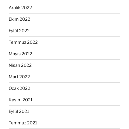
Aralık 2022
Ekim 2022
Eylül 2022
Temmuz 2022
Mayıs 2022
Nisan 2022
Mart 2022
Ocak 2022
Kasım 2021
Eylül 2021
Temmuz 2021