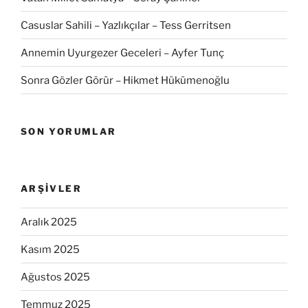
Casuslar Sahili – Yazlıkçılar – Tess Gerritsen
Annemin Uyurgezer Geceleri – Ayfer Tunç
Sonra Gözler Görür – Hikmet Hükümenoğlu
SON YORUMLAR
ARŞIVLER
Aralık 2025
Kasım 2025
Ağustos 2025
Temmuz 2025