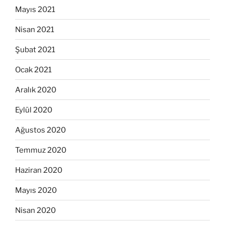
Mayıs 2021
Nisan 2021
Şubat 2021
Ocak 2021
Aralık 2020
Eylül 2020
Ağustos 2020
Temmuz 2020
Haziran 2020
Mayıs 2020
Nisan 2020