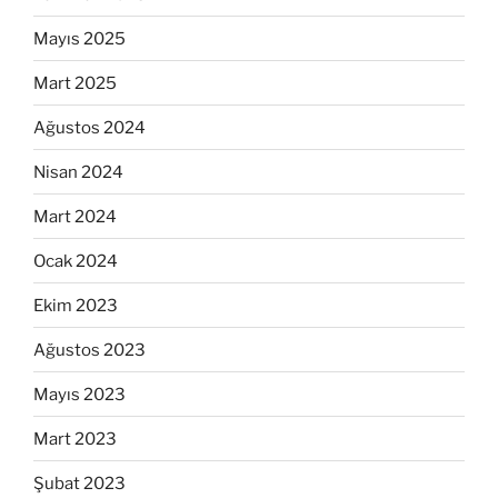
Mayıs 2025
Mart 2025
Ağustos 2024
Nisan 2024
Mart 2024
Ocak 2024
Ekim 2023
Ağustos 2023
Mayıs 2023
Mart 2023
Şubat 2023