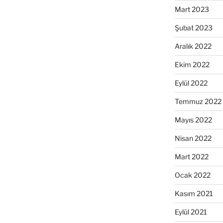
Mart 2023
Şubat 2023
Aralık 2022
Ekim 2022
Eylül 2022
Temmuz 2022
Mayıs 2022
Nisan 2022
Mart 2022
Ocak 2022
Kasım 2021
Eylül 2021