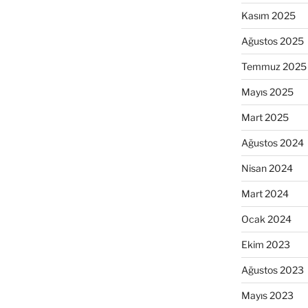
Kasım 2025
Ağustos 2025
Temmuz 2025
Mayıs 2025
Mart 2025
Ağustos 2024
Nisan 2024
Mart 2024
Ocak 2024
Ekim 2023
Ağustos 2023
Mayıs 2023