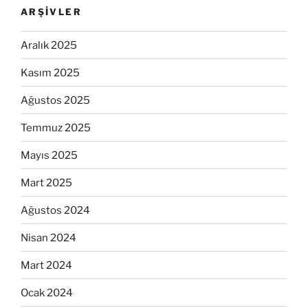
ARŞIVLER
Aralık 2025
Kasım 2025
Ağustos 2025
Temmuz 2025
Mayıs 2025
Mart 2025
Ağustos 2024
Nisan 2024
Mart 2024
Ocak 2024