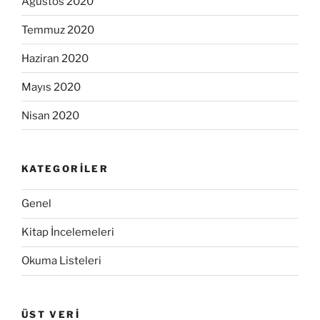
Ağustos 2020
Temmuz 2020
Haziran 2020
Mayıs 2020
Nisan 2020
KATEGORILER
Genel
Kitap İncelemeleri
Okuma Listeleri
ÜST VERI