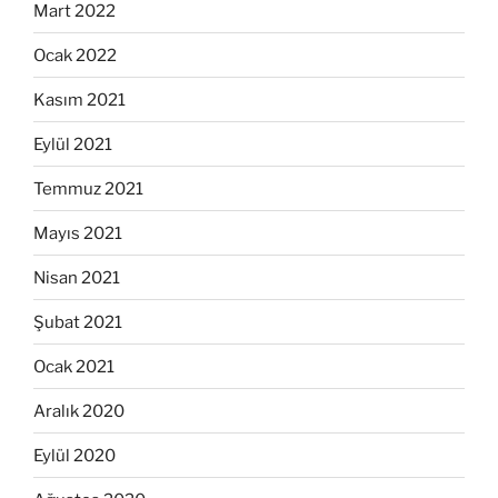
Mart 2022
Ocak 2022
Kasım 2021
Eylül 2021
Temmuz 2021
Mayıs 2021
Nisan 2021
Şubat 2021
Ocak 2021
Aralık 2020
Eylül 2020