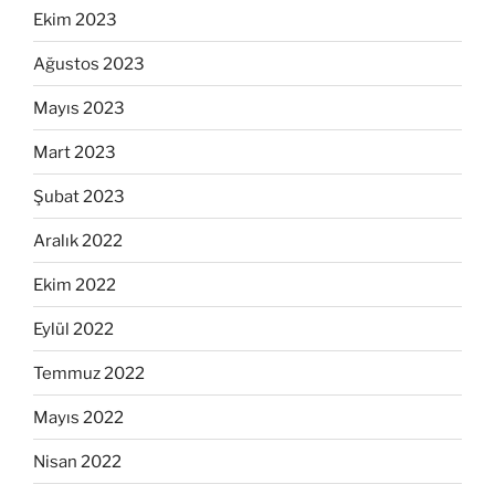
Ekim 2023
Ağustos 2023
Mayıs 2023
Mart 2023
Şubat 2023
Aralık 2022
Ekim 2022
Eylül 2022
Temmuz 2022
Mayıs 2022
Nisan 2022