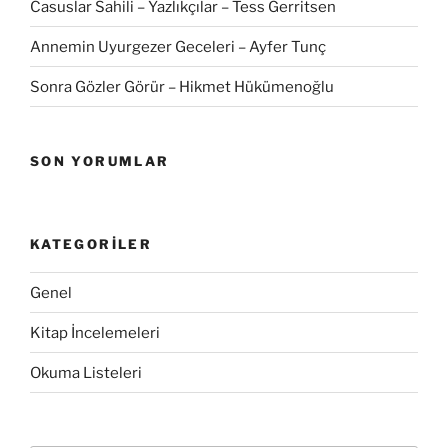
Casuslar Sahili – Yazlıkçılar – Tess Gerritsen
Annemin Uyurgezer Geceleri – Ayfer Tunç
Sonra Gözler Görür – Hikmet Hükümenoğlu
SON YORUMLAR
KATEGORILER
Genel
Kitap İncelemeleri
Okuma Listeleri