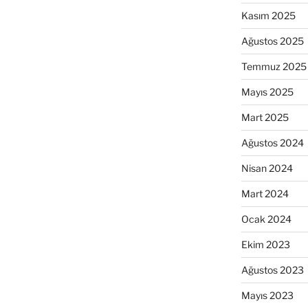
Kasım 2025
Ağustos 2025
Temmuz 2025
Mayıs 2025
Mart 2025
Ağustos 2024
Nisan 2024
Mart 2024
Ocak 2024
Ekim 2023
Ağustos 2023
Mayıs 2023