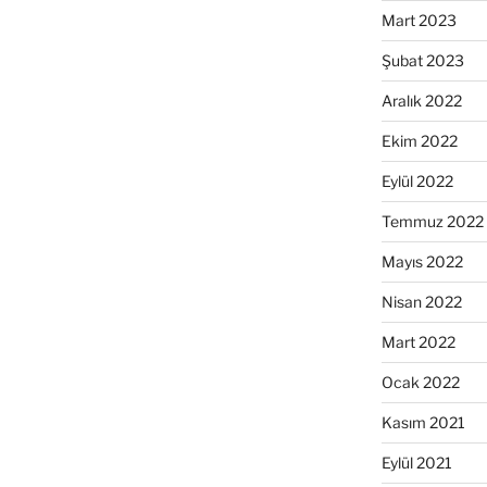
Mart 2023
Şubat 2023
Aralık 2022
Ekim 2022
Eylül 2022
Temmuz 2022
Mayıs 2022
Nisan 2022
Mart 2022
Ocak 2022
Kasım 2021
Eylül 2021