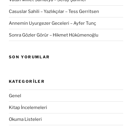
Casuslar Sahili – Yazlıkçılar – Tess Gerritsen
Annemin Uyurgezer Geceleri – Ayfer Tunç
Sonra Gözler Görür – Hikmet Hükümenoğlu
SON YORUMLAR
KATEGORILER
Genel
Kitap İncelemeleri
Okuma Listeleri