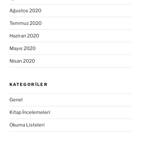
Ağustos 2020
Temmuz 2020
Haziran 2020
Mayıs 2020
Nisan 2020
KATEGORILER
Genel
Kitap İncelemeleri
Okuma Listeleri