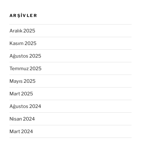
ARŞIVLER
Aralık 2025
Kasım 2025
Ağustos 2025
Temmuz 2025
Mayıs 2025
Mart 2025
Ağustos 2024
Nisan 2024
Mart 2024