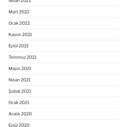
Nisan 2022
Mart 2022
Ocak 2022
Kasım 2021
Eylül 2021
Temmuz 2021
Mayıs 2021
Nisan 2021
Şubat 2021
Ocak 2021
Aralık 2020
Eylül 2020