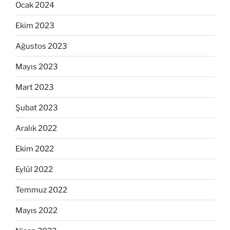
Ocak 2024
Ekim 2023
Ağustos 2023
Mayıs 2023
Mart 2023
Şubat 2023
Aralık 2022
Ekim 2022
Eylül 2022
Temmuz 2022
Mayıs 2022