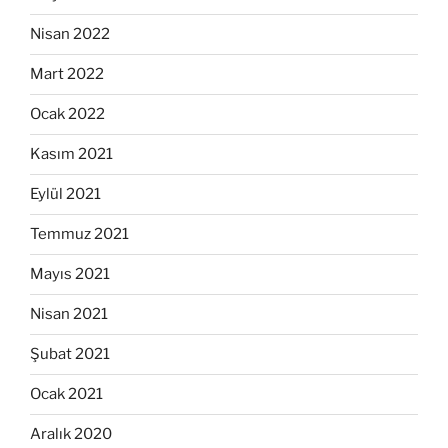
Nisan 2022
Mart 2022
Ocak 2022
Kasım 2021
Eylül 2021
Temmuz 2021
Mayıs 2021
Nisan 2021
Şubat 2021
Ocak 2021
Aralık 2020