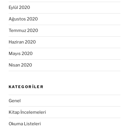
Eylül 2020
Ağustos 2020
Temmuz 2020
Haziran 2020
Mayıs 2020
Nisan 2020
KATEGORILER
Genel
Kitap İncelemeleri
Okuma Listeleri