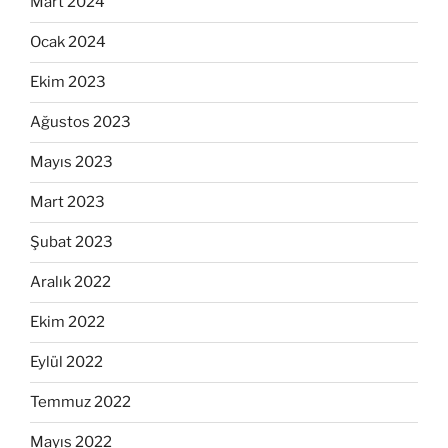
Mart 2024
Ocak 2024
Ekim 2023
Ağustos 2023
Mayıs 2023
Mart 2023
Şubat 2023
Aralık 2022
Ekim 2022
Eylül 2022
Temmuz 2022
Mayıs 2022