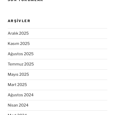
ARŞIVLER
Aralık 2025
Kasım 2025
Ağustos 2025
Temmuz 2025
Mayıs 2025
Mart 2025
Ağustos 2024
Nisan 2024