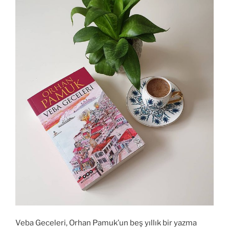
Veba Geceleri, Orhan Pamuk’un beş yıllık bir yazma