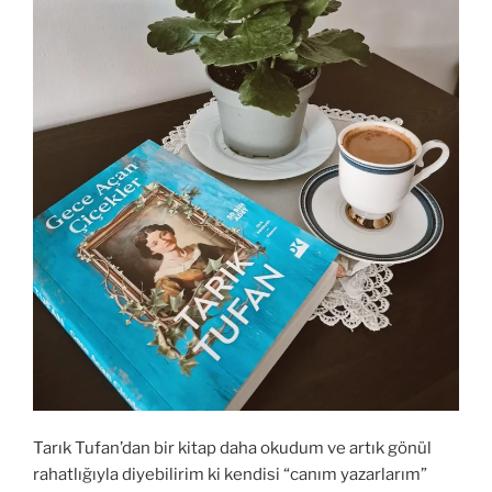
Tarık Tufan’dan bir kitap daha okudum ve artık gönül
rahatlığıyla diyebilirim ki kendisi “canım yazarlarım”