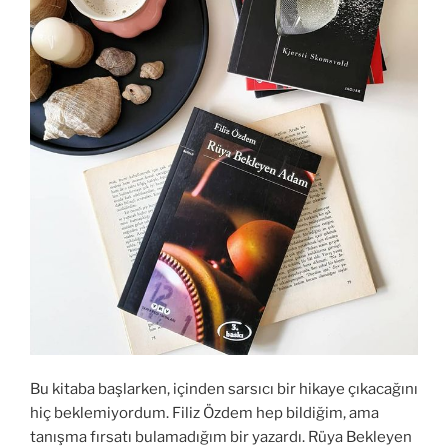
Bu kitaba başlarken, içinden sarsıcı bir hikaye çıkacağını
hiç beklemiyordum. Filiz Özdem hep bildiğim, ama
tanışma fırsatı bulamadığım bir yazardı. Rüya Bekleyen