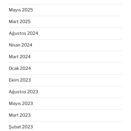
Mayıs 2025
Mart 2025
Ağustos 2024
Nisan 2024
Mart 2024
Ocak 2024
Ekim 2023
Ağustos 2023
Mayıs 2023
Mart 2023
Şubat 2023