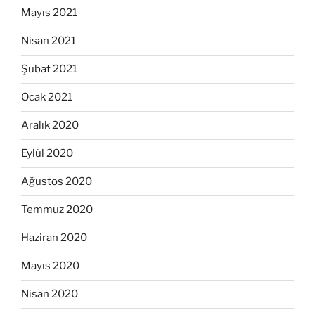
Mayıs 2021
Nisan 2021
Şubat 2021
Ocak 2021
Aralık 2020
Eylül 2020
Ağustos 2020
Temmuz 2020
Haziran 2020
Mayıs 2020
Nisan 2020