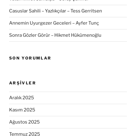
Casuslar Sahili – Yazlıkçılar – Tess Gerritsen
Annemin Uyurgezer Geceleri – Ayfer Tunç
Sonra Gözler Görür – Hikmet Hükümenoğlu
SON YORUMLAR
ARŞIVLER
Aralık 2025
Kasım 2025
Ağustos 2025
Temmuz 2025