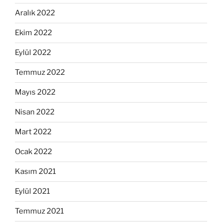
Aralık 2022
Ekim 2022
Eylül 2022
Temmuz 2022
Mayıs 2022
Nisan 2022
Mart 2022
Ocak 2022
Kasım 2021
Eylül 2021
Temmuz 2021