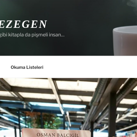
EZEGEN
gibi kitapla da pişmeli insan…
Okuma Listeleri