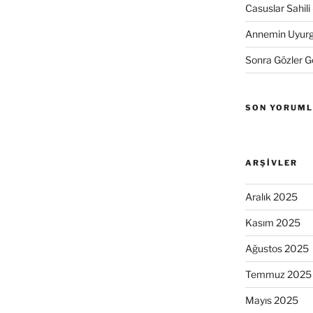
Casuslar Sahili 
Annemin Uyurge
Sonra Gözler 
SON YORUM
ARŞIVLER
Aralık 2025
Kasım 2025
Ağustos 2025
Temmuz 2025
Mayıs 2025