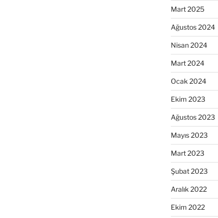
Mart 2025
Ağustos 2024
Nisan 2024
Mart 2024
Ocak 2024
Ekim 2023
Ağustos 2023
Mayıs 2023
Mart 2023
Şubat 2023
Aralık 2022
Ekim 2022