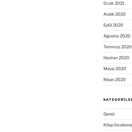
Ocak 2021
Aralık 2020
Eylül 2020
Ağustos 2020
Temmuz 2020
Haziran 2020
Mayıs 2020
Nisan 2020
KATEGORILE
Genel
Kitap İncelemel