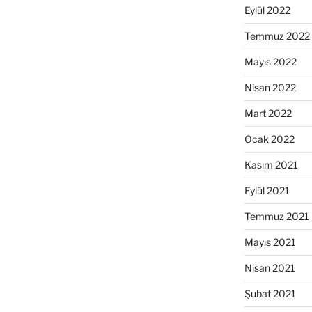
Eylül 2022
Temmuz 2022
Mayıs 2022
Nisan 2022
Mart 2022
Ocak 2022
Kasım 2021
Eylül 2021
Temmuz 2021
Mayıs 2021
Nisan 2021
Şubat 2021