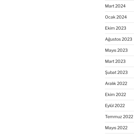
Mart 2024
Ocak 2024
Ekim 2023
Ağustos 2023
Mayıs 2023
Mart 2023
Şubat 2023
Aralık 2022
Ekim 2022
Eylül 2022
Temmuz 2022
Mayıs 2022