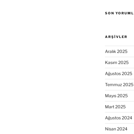
SON YORUM
ARŞIVLER
Aralık 2025
Kasım 2025
Ağustos 2025
Temmuz 2025
Mayıs 2025
Mart 2025
Ağustos 2024
Nisan 2024