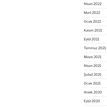
Nisan 2022
Mart 2022
Ocak 2022
Kasım 2021
Eylül 2021
Temmuz 2021
Mayıs 2021
Nisan 2021
Şubat 2021
Ocak 2021
Aralık 2020
Eylül 2020